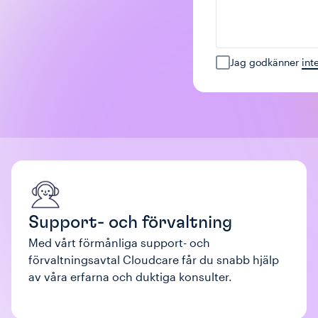
Jag godkänner
int
Support- och förvaltning
Med vårt förmånliga support- och
förvaltningsavtal Cloudcare får du snabb hjälp
av våra erfarna och duktiga konsulter.