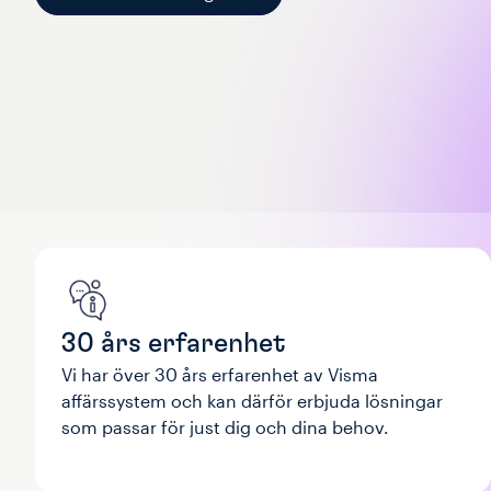
30 års erfarenhet
Vi har över 30 års erfarenhet av Visma
affärssystem och kan därför erbjuda lösningar
som passar för just dig och dina behov.