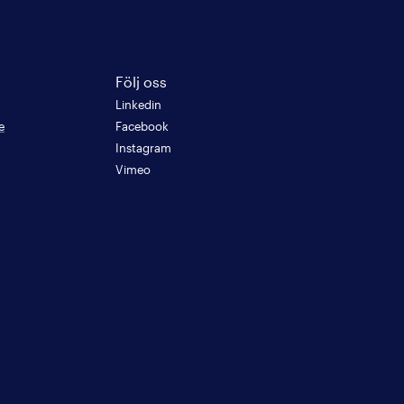
Följ oss
Linkedin
e
Facebook
Instagram
Vimeo