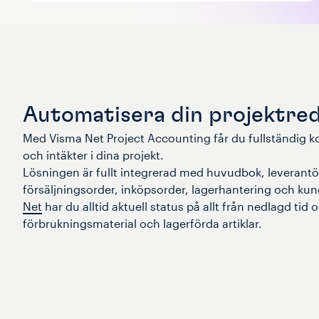
Automatisera din projektred
Med Visma Net Project Accounting får du fullständig k
och intäkter i dina projekt.
Lösningen är fullt integrerad med huvudbok, leverantö
försäljningsorder, inköpsorder, lagerhantering och kun
Net
har du alltid aktuell status på allt från nedlagd tid o
förbrukningsmaterial och lagerförda artiklar.