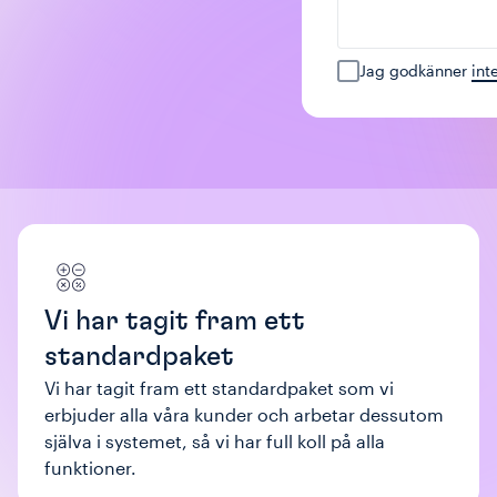
Jag godkänner
int
Vi har tagit fram ett
standardpaket
Vi har tagit fram ett standardpaket som vi
erbjuder alla våra kunder och arbetar dessutom
själva i systemet, så vi har full koll på alla
funktioner.