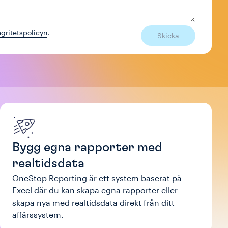
egritetspolicyn
.
Skicka
Bygg egna rapporter med
realtidsdata
OneStop Reporting är ett system baserat på
Excel där du kan skapa egna rapporter eller
skapa nya med realtidsdata direkt från ditt
affärssystem.