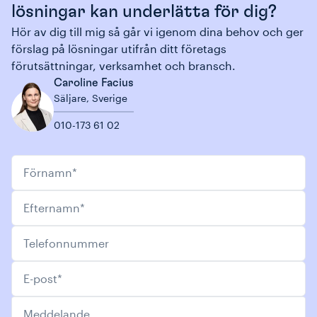
lösningar kan underlätta för dig?
Hör av dig till mig så går vi igenom dina behov och ger
förslag på lösningar utifrån ditt företags
förutsättningar, verksamhet och bransch.
Caroline Facius
Säljare
,
Sverige
010-173 61 02
Förnamn
*
Efternamn
*
Telefonnummer
E-post
*
Meddelande