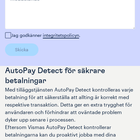
Jag godkänner
integritetspolicyn
.
Skicka
AutoPay Detect för säkrare
betalningar
Med tilläggstjänsten AutoPay Detect kontrolleras varje
betalning för att säkerställa att allting är korrekt med
respektive transaktion. Detta ger en extra trygghet för
användaren och förhindrar att oväntade problem
dyker upp senare i processen.
Eftersom Vismas AutoPay Detect kontrollerar
betalningarna kan du proaktivt jobba med dina