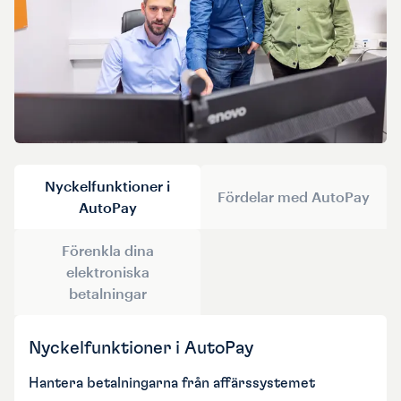
Nyckelfunktioner i
Fördelar med AutoPay
AutoPay
Förenkla dina
elektroniska
betalningar
Nyckelfunktioner i AutoPay
Hantera betalningarna från affärssystemet