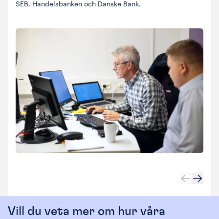
SEB, Handelsbanken och Danske Bank.
Vill du veta mer om hur våra