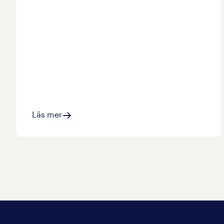
Läs mer