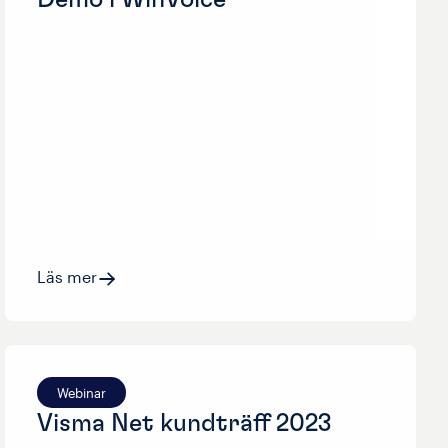
Läs mer
Webinar
Visma Net kundträff 2023