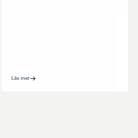
Läs mer