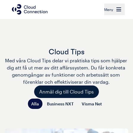
Meny
Cloud Tips
Med våra Cloud Tips delar vi praktiska tips som hjälper 
dig att få ut mer av ditt affärssystem. Du får konkreta 
genomgångar av funktioner och arbetssätt som 
förenklar och effektiviserar din vardag.
Anmäl dig till Cloud Tips
Alla
Business NXT
Visma Net