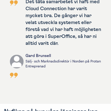
Det täta samarbetet vi haft med
Cloud Connection har varit
mycket bra. De gånger vi har
velat utveckla systemet eller
förstå vad vi har haft möjligheten
att göra i SuperOffice, så har ni
alltid varit där.
Gard Brunsell
Sälj- och Marknadsdirektör i Norden på Protan
Entreprenad