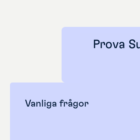
Prova Su
Vanliga frågor