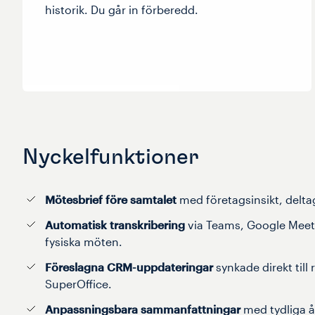
historik. Du går in förberedd.
Nyckelfunktioner
Mötesbrief före samtalet
med företagsinsikt, delta
Automatisk transkribering
via Teams, Google Meet 
fysiska möten.
Föreslagna CRM-uppdateringar
synkade direkt till
SuperOffice.
Anpassningsbara sammanfattningar
med tydliga 