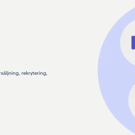
säljning, rekrytering,