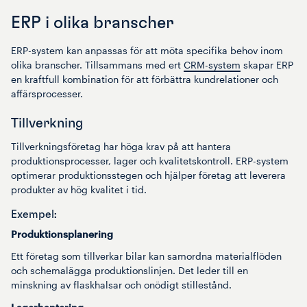
ERP i olika branscher
ERP-system kan anpassas för att möta specifika behov inom
olika branscher. Tillsammans med ert
CRM-system
skapar ERP
en kraftfull kombination för att förbättra kundrelationer och
affärsprocesser.
Tillverkning
Tillverkningsföretag har höga krav på att hantera
produktionsprocesser, lager och kvalitetskontroll. ERP-system
optimerar produktionsstegen och hjälper företag att leverera
produkter av hög kvalitet i tid.
Exempel:
Produktionsplanering
Ett företag som tillverkar bilar kan samordna materialflöden
och schemalägga produktionslinjen. Det leder till en
minskning av flaskhalsar och onödigt stillestånd.