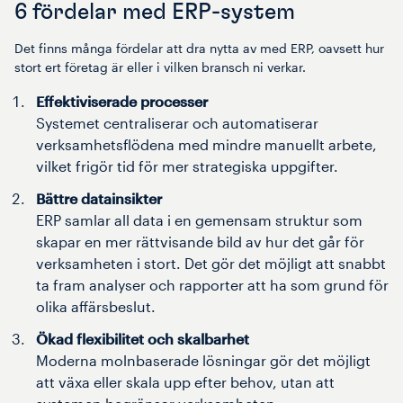
6 fördelar med ERP-system
Det finns många fördelar att dra nytta av med ERP, oavsett hur
stort ert företag är eller i vilken bransch ni verkar.
Effektiviserade processer
Systemet centraliserar och automatiserar
verksamhetsflödena med mindre manuellt arbete,
vilket frigör tid för mer strategiska uppgifter.
Bättre datainsikter
ERP samlar all data i en gemensam struktur som
skapar en mer rättvisande bild av hur det går för
verksamheten i stort. Det gör det möjligt att snabbt
ta fram analyser och rapporter att ha som grund för
olika affärsbeslut.
Ökad flexibilitet och skalbarhet
Moderna molnbaserade lösningar gör det möjligt
att växa eller skala upp efter behov, utan att