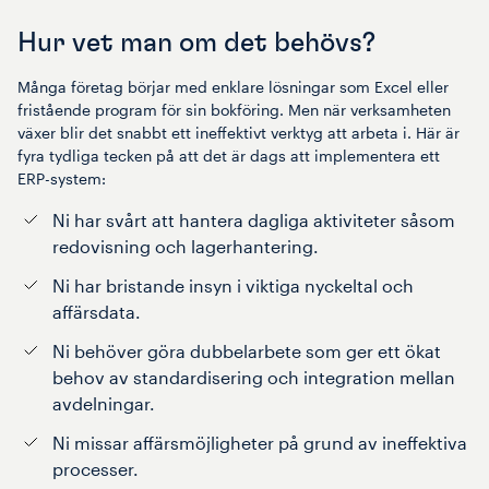
Hur vet man om det behövs?
Många företag börjar med enklare lösningar som Excel eller
fristående program för sin bokföring. Men när verksamheten
växer blir det snabbt ett ineffektivt verktyg att arbeta i. Här är
fyra tydliga tecken på att det är dags att implementera ett
ERP-system:
Ni har svårt att hantera dagliga aktiviteter såsom
redovisning och lagerhantering.
Ni har bristande insyn i viktiga nyckeltal och
affärsdata.
Ni behöver göra dubbelarbete som ger ett ökat
behov av standardisering och integration mellan
avdelningar.
Ni missar affärsmöjligheter på grund av ineffektiva
processer.